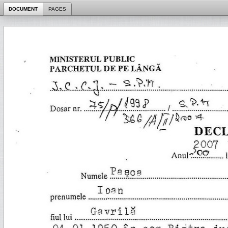
DOCUMENT
PAGES