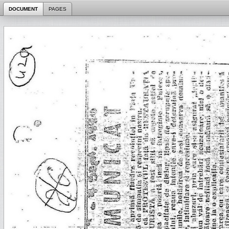
DOCUMENT
PAGES