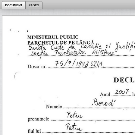
DOCUMENT
PAGES