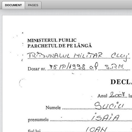
DOCUMENT
PAGES