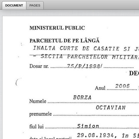
DOCUMENT
PAGES